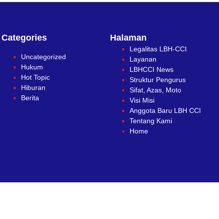
Categories
Halaman
Legalitas LBH-CCI
Uncategorized
Layanan
Hukum
LBHCCI News
Hot Topic
Struktur Pengurus
Hiburan
Sifat, Azas, Moto
Berita
Visi Misi
Anggota Baru LBH CCI
Tentang Kami
Home